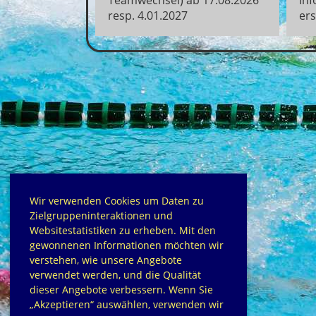
resp. 4.01.2027
er
Wir verwenden Cookies um Daten zu
Zielgruppeninteraktionen und
Websitestatistiken zu erheben. Mit den
gewonnenen Informationen möchten wir
verstehen, wie unsere Angebote
verwendet werden, und die Qualität
dieser Angebote verbessern. Wenn Sie
„Akzeptieren“ auswählen, verwenden wir