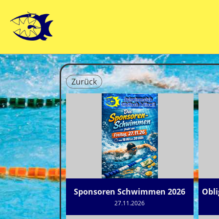
Zurück
Sponsoren Schwimmen 2026
Obli
27.11.2026