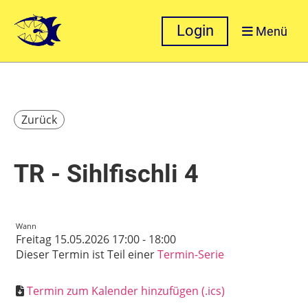
Login
Menü
Zurück
TR - Sihlfischli 4
Wann
Freitag 15.05.2026 17:00 - 18:00
Dieser Termin ist Teil einer
Termin-Serie
Termin zum Kalender hinzufügen (.ics)