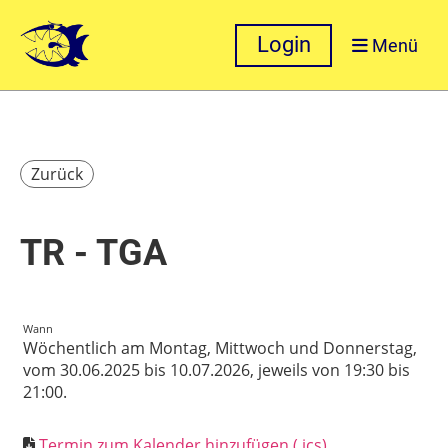
Login
Menü
Zurück
TR - TGA
Wann
Wöchentlich am Montag, Mittwoch und Donnerstag,
vom 30.06.2025 bis 10.07.2026, jeweils von 19:30 bis
21:00.
Termin zum Kalender hinzufügen (.ics)