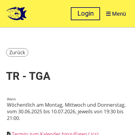
Login
Menü
Zurück
TR - TGA
Wann
Wöchentlich am Montag, Mittwoch und Donnerstag,
vom 30.06.2025 bis 10.07.2026, jeweils von 19:30 bis
21:00.
Termin zum Kalender hinzufügen (.ics)