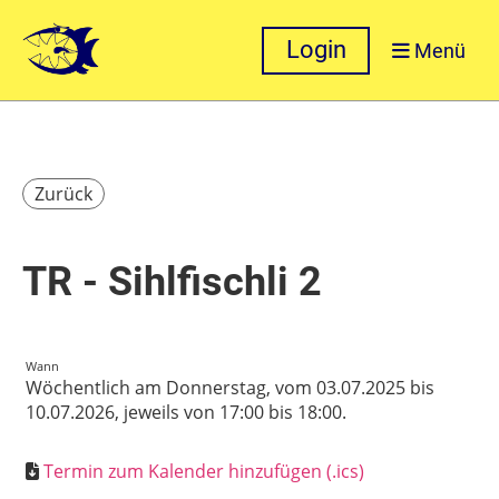
Login
Menü
Zurück
TR - Sihlfischli 2
Wann
Wöchentlich am Donnerstag, vom 03.07.2025 bis
10.07.2026, jeweils von 17:00 bis 18:00.
Termin zum Kalender hinzufügen (.ics)