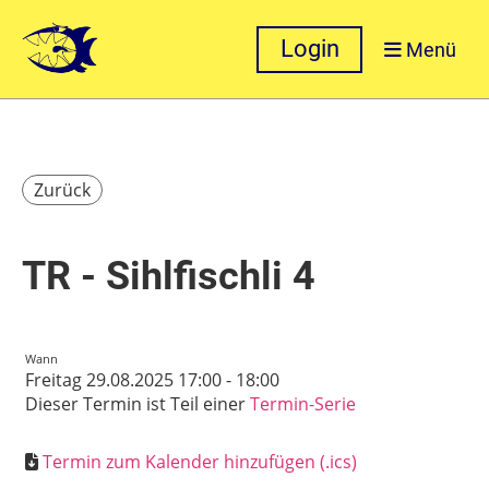
Login
Menü
Zurück
TR - Sihlfischli 4
Wann
Freitag 29.08.2025 17:00 - 18:00
Dieser Termin ist Teil einer
Termin-Serie
Termin zum Kalender hinzufügen (.ics)