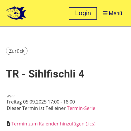
Login
Menü
Zurück
TR - Sihlfischli 4
Wann
Freitag 05.09.2025 17:00 - 18:00
Dieser Termin ist Teil einer
Termin-Serie
Termin zum Kalender hinzufügen (.ics)