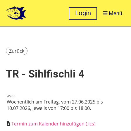
Login
Menü
Zurück
TR - Sihlfischli 4
Wann
Wöchentlich am Freitag, vom 27.06.2025 bis
10.07.2026, jeweils von 17:00 bis 18:00.
Termin zum Kalender hinzufügen (.ics)