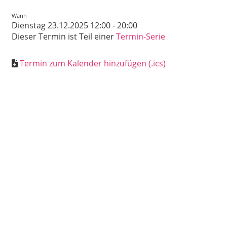
Wann
Dienstag 23.12.2025 12:00 - 20:00
Dieser Termin ist Teil einer
Termin-Serie
Termin zum Kalender hinzufügen (.ics)