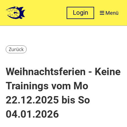
Login
Menü
Zurück
Weihnachtsferien - Keine
Trainings vom Mo
22.12.2025 bis So
04.01.2026