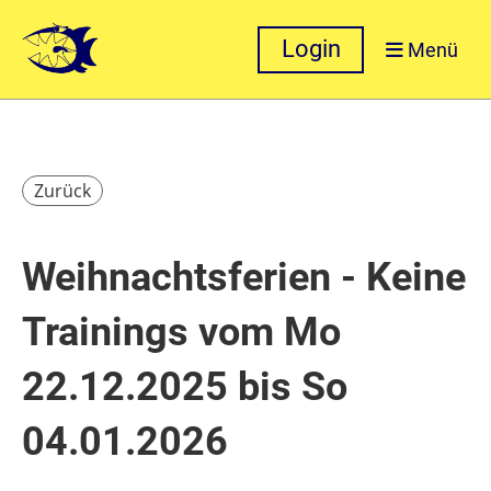
Login
Menü
Zurück
Weihnachtsferien - Keine
Trainings vom Mo
22.12.2025 bis So
04.01.2026