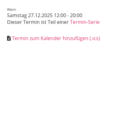
Wann
Samstag 27.12.2025 12:00 - 20:00
Dieser Termin ist Teil einer
Termin-Serie
Termin zum Kalender hinzufügen (.ics)