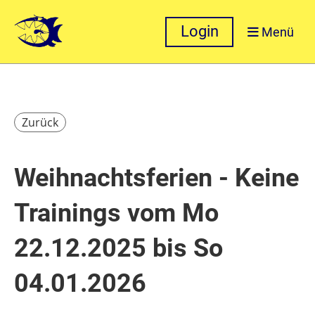
Login
Menü
Zurück
Weihnachtsferien - Keine
Trainings vom Mo
22.12.2025 bis So
04.01.2026