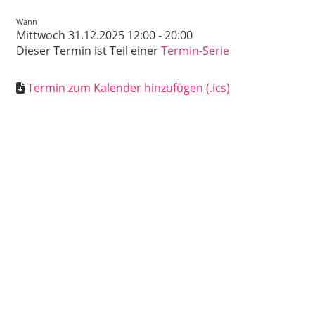
Wann
Mittwoch 31.12.2025 12:00 - 20:00
Dieser Termin ist Teil einer
Termin-Serie
Termin zum Kalender hinzufügen (.ics)