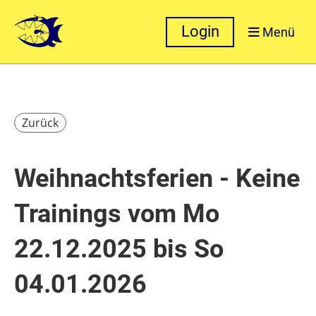
Login
Menü
Zurück
Weihnachtsferien - Keine
Trainings vom Mo
22.12.2025 bis So
04.01.2026