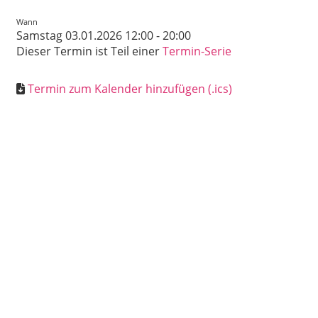
Wann
Samstag 03.01.2026 12:00 - 20:00
Dieser Termin ist Teil einer
Termin-Serie
Termin zum Kalender hinzufügen (.ics)