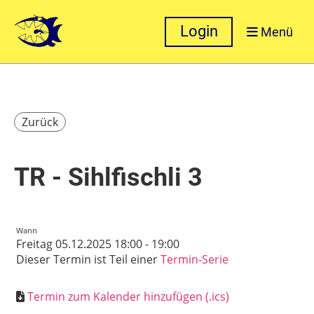
Login
Menü
Zurück
TR - Sihlfischli 3
Wann
Freitag 05.12.2025 18:00 - 19:00
Dieser Termin ist Teil einer
Termin-Serie
Termin zum Kalender hinzufügen (.ics)