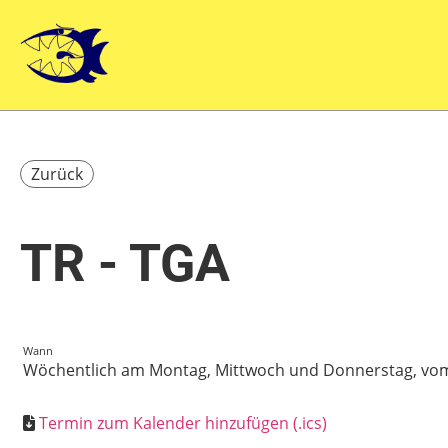
Zurück
TR - TGA
Wann
Wöchentlich am Montag, Mittwoch und Donnerstag, vom 30
Termin zum Kalender hinzufügen (.ics)