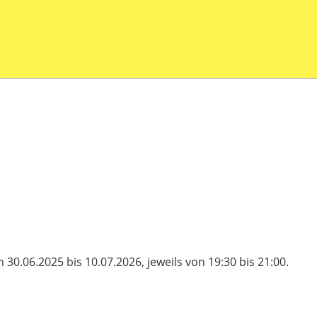
.06.2025 bis 10.07.2026, jeweils von 19:30 bis 21:00.