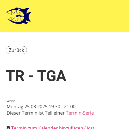
Zurück
TR - TGA
Wann
Montag 25.08.2025 19:30 - 21:00
Dieser Termin ist Teil einer
Termin-Serie
Termin zum Kalender hinzufügen (.ics)