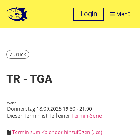
Login
Menü
Zurück
TR - TGA
Wann
Donnerstag 18.09.2025 19:30 - 21:00
Dieser Termin ist Teil einer
Termin-Serie
Termin zum Kalender hinzufügen (.ics)