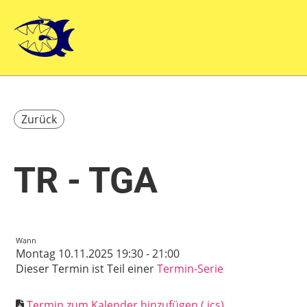
Zurück
TR - TGA
Wann
Montag 10.11.2025 19:30 - 21:00
Dieser Termin ist Teil einer
Termin-Serie
Termin zum Kalender hinzufügen (.ics)