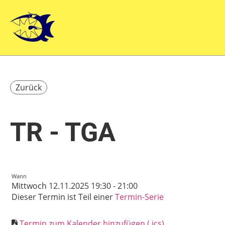
Zurück
TR - TGA
Wann
Mittwoch 12.11.2025 19:30 - 21:00
Dieser Termin ist Teil einer
Termin-Serie
Termin zum Kalender hinzufügen (.ics)