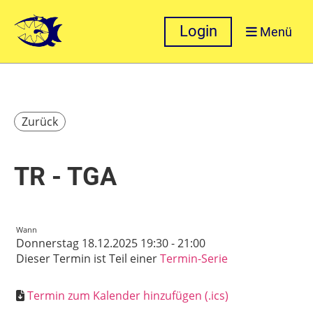
Login
Menü
Zurück
TR - TGA
Wann
Donnerstag 18.12.2025 19:30 - 21:00
Dieser Termin ist Teil einer
Termin-Serie
Termin zum Kalender hinzufügen (.ics)