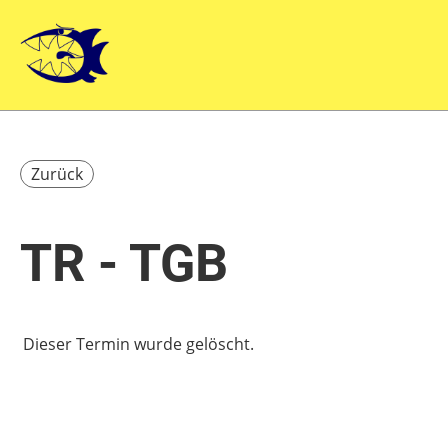
Zurück
TR - TGB
Dieser Termin wurde gelöscht.