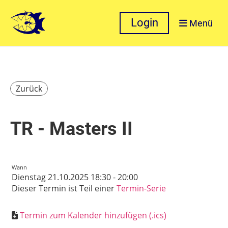
Login
Menü
Zurück
TR - Masters II
Wann
Dienstag 21.10.2025 18:30 - 20:00
Dieser Termin ist Teil einer
Termin-Serie
Termin zum Kalender hinzufügen (.ics)