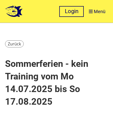
Login
Menü
Zurück
Sommerferien - kein
Training vom Mo
14.07.2025 bis So
17.08.2025