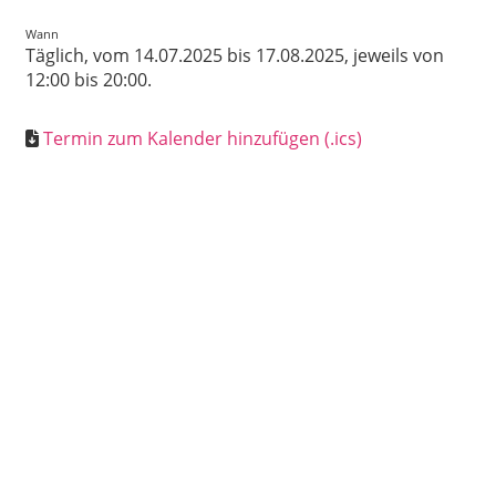
Wann
Täglich, vom 14.07.2025 bis 17.08.2025, jeweils von
12:00 bis 20:00.
Termin zum Kalender hinzufügen (.ics)