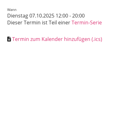
Wann
Dienstag 07.10.2025 12:00 - 20:00
Dieser Termin ist Teil einer
Termin-Serie
Termin zum Kalender hinzufügen (.ics)