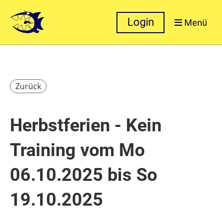
Login
Menü
Zurück
Herbstferien - Kein
Training vom Mo
06.10.2025 bis So
19.10.2025