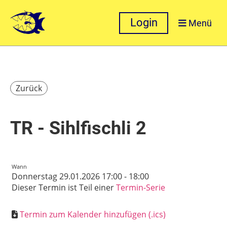
Login
Menü
Zurück
TR - Sihlfischli 2
Wann
Donnerstag 29.01.2026 17:00 - 18:00
Dieser Termin ist Teil einer
Termin-Serie
Termin zum Kalender hinzufügen (.ics)