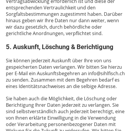
Vertragsabwicklung erforderlich ist und diese der
entsprechenden Vertraulichkeit und den
Sorgfaltsbestimmungen zugestimmt haben. Darüber
hinaus geben wir Ihre Daten nur dann weiter, wenn
wir dazu gesetzlich, durch behördliche oder
gerichtliche Anordnungen, verpflichtet sind.
5. Auskunft, Löschung & Berichtigung
Sie können jederzeit Auskunft über Ihre von uns
gespeicherten Daten verlangen. Wir bitten Sie hierzu
per E-Mail ein Auskunftsbegehren an info@sihlfisch.ch
zu senden. Zusammen mit dem Begehren bedarf es
eines Identitätsnachweises an die selbige Adresse.
Sie haben auch die Möglichkeit, die Löschung oder
Berichtigung Ihrer Daten jederzeit zu verlangen. Sie
sind selbstverständlich auch jederzeit berechtigt, eine
von Ihnen erklärte Einwilligung in die Verwendung
oder Verarbeitung personenbezogener Daten mit
Wirkung für die Zukunft zu widerrufen. Wir bitten Sie,