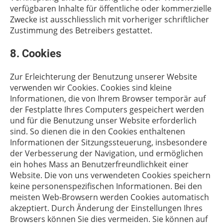
verfügbaren Inhalte für öffentliche oder kommerzielle
Zwecke ist ausschliesslich mit vorheriger schriftlicher
Zustimmung des Betreibers gestattet.
8. Cookies
Zur Erleichterung der Benutzung unserer Website
verwenden wir Cookies. Cookies sind kleine
Informationen, die von Ihrem Browser temporär auf
der Festplatte Ihres Computers gespeichert werden
und für die Benutzung unser Website erforderlich
sind. So dienen die in den Cookies enthaltenen
Informationen der Sitzungssteuerung, insbesondere
der Verbesserung der Navigation, und ermöglichen
ein hohes Mass an Benutzerfreundlichkeit einer
Website. Die von uns verwendeten Cookies speichern
keine personenspezifischen Informationen. Bei den
meisten Web-Browsern werden Cookies automatisch
akzeptiert. Durch Änderung der Einstellungen Ihres
Browsers können Sie dies vermeiden. Sie können auf