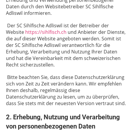
Erhebung und Verwendung personenbezogener
Daten durch den Websitebetreiber SC Sihlfische
Adliswil informieren.
Der SC Sihlfische Adliswil ist der Betreiber der
Website
https://sihlfisch.ch
und Anbieter der Dienste,
die auf dieser Website angeboten werden. Somit ist
der SC Sihlfische Adliswil verantwortlich für die
Erhebung, Verarbeitung und Nutzung Ihrer Daten
und hat die Vereinbarkeit mit dem schweizerischen
Recht sicherzustellen.
Bitte beachten Sie, dass diese Datenschutzerklärung
sich von Zeit zu Zeit verändern kann. Wir empfehlen
Ihnen deshalb, regelmässig diese
Datenschutzerklärung zu lesen, um zu überprüfen,
dass Sie stets mit der neuesten Version vertraut sind.
2. Erhebung, Nutzung und Verarbeitung
von personenbezogenen Daten