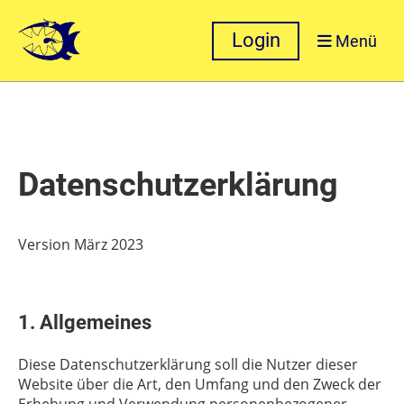
Login
Menü
Datenschutzerklärung
Version März 2023
1. Allgemeines
Diese Datenschutzerklärung soll die Nutzer dieser
Website über die Art, den Umfang und den Zweck der