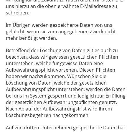
uns hierzu an die oben erwähnte E-Mailadresse zu
schreiben.
Im Übrigen werden gespeicherte Daten von uns
gelöscht, wenn sie zum angegebenen Zweck nicht
mehr benötigt werden.
Betreffend der Löschung von Daten gilt es auch zu
beachten, dass wir gewissen gesetzlichen Pflichten
unterstehen, welche für gewisse Daten eine
Aufbewahrungspflicht vorsehen. Diesen Pflichten
haben wir nachzukommen. Wünschen Sie die
Löschung von Daten, welche der gesetzlichen
Aufbewahrungspflicht unterstehen, werden die Daten
bei uns im System gesperrt und lediglich zur Erfüllung
der gesetzlichen Aufbewahrungspflichten genutzt.
Nach Ablauf der Aufbewahrungsfrist wird Ihrem
Löschungsbegehren nachgekommen.
Auf von dritten Unternehmen gespeicherte Daten hat