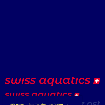
Wir verwenden Cookies um Daten zu