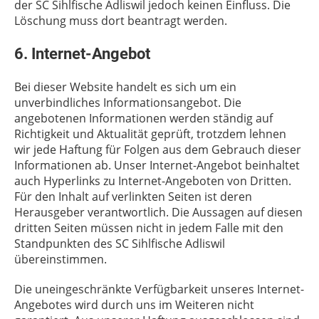
der SC Sihlfische Adliswil jedoch keinen Einfluss. Die
Löschung muss dort beantragt werden.
6. Internet-Angebot
Bei dieser Website handelt es sich um ein
unverbindliches Informationsangebot. Die
angebotenen Informationen werden ständig auf
Richtigkeit und Aktualität geprüft, trotzdem lehnen
wir jede Haftung für Folgen aus dem Gebrauch dieser
Informationen ab. Unser Internet-Angebot beinhaltet
auch Hyperlinks zu Internet-Angeboten von Dritten.
Für den Inhalt auf verlinkten Seiten ist deren
Herausgeber verantwortlich. Die Aussagen auf diesen
dritten Seiten müssen nicht in jedem Falle mit den
Standpunkten des SC Sihlfische Adliswil
übereinstimmen.
Die uneingeschränkte Verfügbarkeit unseres Internet-
Angebotes wird durch uns im Weiteren nicht