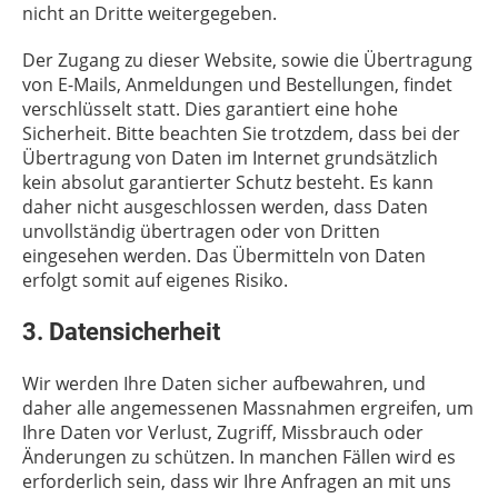
nicht an Dritte weitergegeben.
Der Zugang zu dieser Website, sowie die Übertragung
von E-Mails, Anmeldungen und Bestellungen, findet
verschlüsselt statt. Dies garantiert eine hohe
Sicherheit. Bitte beachten Sie trotzdem, dass bei der
Übertragung von Daten im Internet grundsätzlich
kein absolut garantierter Schutz besteht. Es kann
daher nicht ausgeschlossen werden, dass Daten
unvollständig übertragen oder von Dritten
eingesehen werden. Das Übermitteln von Daten
erfolgt somit auf eigenes Risiko.
3. Datensicherheit
Wir werden Ihre Daten sicher aufbewahren, und
daher alle angemessenen Massnahmen ergreifen, um
Ihre Daten vor Verlust, Zugriff, Missbrauch oder
Änderungen zu schützen. In manchen Fällen wird es
erforderlich sein, dass wir Ihre Anfragen an mit uns