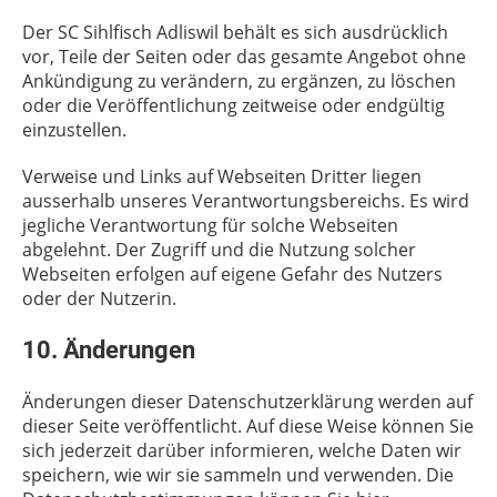
Der SC Sihlfisch Adliswil behält es sich ausdrücklich
vor, Teile der Seiten oder das gesamte Angebot ohne
Ankündigung zu verändern, zu ergänzen, zu löschen
oder die Veröffentlichung zeitweise oder endgültig
einzustellen.
Verweise und Links auf Webseiten Dritter liegen
ausserhalb unseres Verantwortungsbereichs. Es wird
jegliche Verantwortung für solche Webseiten
abgelehnt. Der Zugriff und die Nutzung solcher
Webseiten erfolgen auf eigene Gefahr des Nutzers
oder der Nutzerin.
10. Änderungen
Änderungen dieser Datenschutzerklärung werden auf
dieser Seite veröffentlicht. Auf diese Weise können Sie
sich jederzeit darüber informieren, welche Daten wir
speichern, wie wir sie sammeln und verwenden. Die