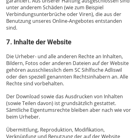
garantiert. Aus unserer Haftung ausgeschlossen sind
unter anderem Schäden (wie zum Beispiel
Verbindungsunterbrüche oder Viren), die aus der
Benutzung unseres Online-Angebotes entstanden
sind.
7. Inhalte der Website
Die Urheber- und alle anderen Rechte an Inhalten,
Bildern, Fotos oder anderen Dateien auf der Website
gehören ausschliesslich dem SC Sihlfische Adliswil
oder den speziell genannten Rechtsinhabern an. Alle
Rechte sind vorbehalten.
Der Download sowie das Ausdrucken von Inhalten
(sowie Teilen davon) ist grundsätzlich gestattet.
Sämtliche Eigentumsrechte bleiben aber nach wie vor
beim Urheber.
Übermittlung, Reproduktion, Modifikation,
Verknüpfung und Benutzung der auf der Website