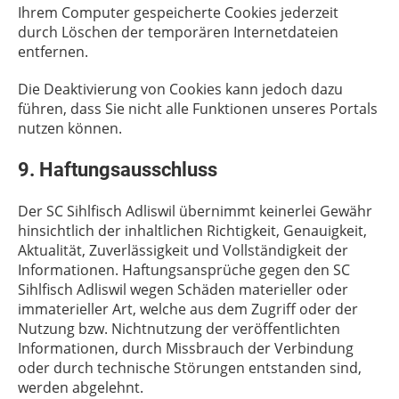
Ihrem Computer gespeicherte Cookies jederzeit
durch Löschen der temporären Internetdateien
entfernen.
Die Deaktivierung von Cookies kann jedoch dazu
führen, dass Sie nicht alle Funktionen unseres Portals
nutzen können.
9. Haftungsausschluss
Der SC Sihlfisch Adliswil übernimmt keinerlei Gewähr
hinsichtlich der inhaltlichen Richtigkeit, Genauigkeit,
Aktualität, Zuverlässigkeit und Vollständigkeit der
Informationen. Haftungsansprüche gegen den SC
Sihlfisch Adliswil wegen Schäden materieller oder
immaterieller Art, welche aus dem Zugriff oder der
Nutzung bzw. Nichtnutzung der veröffentlichten
Informationen, durch Missbrauch der Verbindung
oder durch technische Störungen entstanden sind,
werden abgelehnt.