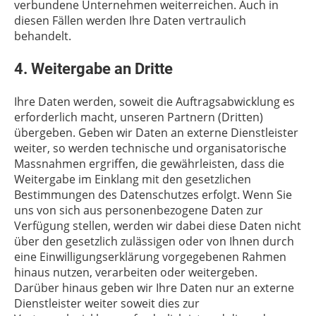
verbundene Unternehmen weiterreichen. Auch in
diesen Fällen werden Ihre Daten vertraulich
behandelt.
4. Weitergabe an Dritte
Ihre Daten werden, soweit die Auftragsabwicklung es
erforderlich macht, unseren Partnern (Dritten)
übergeben. Geben wir Daten an externe Dienstleister
weiter, so werden technische und organisatorische
Massnahmen ergriffen, die gewährleisten, dass die
Weitergabe im Einklang mit den gesetzlichen
Bestimmungen des Datenschutzes erfolgt. Wenn Sie
uns von sich aus personenbezogene Daten zur
Verfügung stellen, werden wir dabei diese Daten nicht
über den gesetzlich zulässigen oder von Ihnen durch
eine Einwilligungserklärung vorgegebenen Rahmen
hinaus nutzen, verarbeiten oder weitergeben.
Darüber hinaus geben wir Ihre Daten nur an externe
Dienstleister weiter soweit dies zur