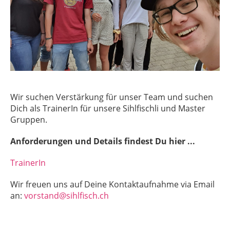
Wir suchen Verstärkung für unser Team und suchen
Dich als TrainerIn für unsere Sihlfischli und Master
Gruppen.
Anforderungen und Details findest Du hier ...
TrainerIn
Wir freuen uns auf Deine Kontaktaufnahme via Email
an:
vorstand@sihlfisch.ch