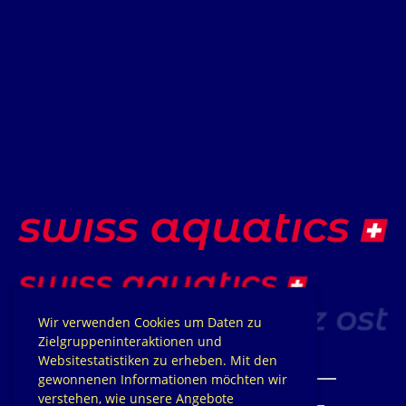
Wir verwenden Cookies um Daten zu
Zielgruppeninteraktionen und
Websitestatistiken zu erheben. Mit den
gewonnenen Informationen möchten wir
verstehen, wie unsere Angebote