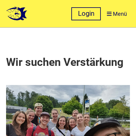
Login
Menü
Wir suchen Verstärkung