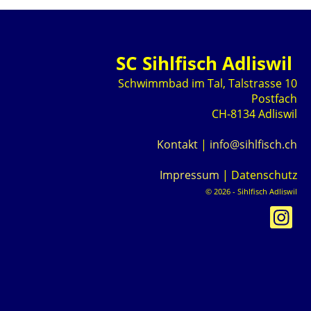
SC Sihlfisch Adliswil
Schwimmbad im Tal, Talstrasse 10
Postfach
CH-8134 Adliswil
Kontakt
|
info@sihlfisch.ch
Impressum
|
Datenschutz
© 2026 - Sihlfisch Adliswil