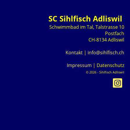
SC Sihlfisch Adliswil
Schwimmbad im Tal, Talstrasse 10
Postfach
CH-8134 Adliswil
Kontakt
|
info@sihlfisch.ch
Impressum
|
Datenschutz
© 2026 - Sihlfisch Adliswil