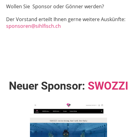
Wollen Sie Sponsor oder Gönner werden?
Der Vorstand erteilt Ihnen gerne weitere Auskünfte:
sponsoren@sihlfisch.ch
Neuer Sponsor:
SWOZZI