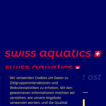
Wir verwenden Cookies um Daten zu
Zielgruppeninteraktionen und
Websitestatistiken zu erheben. Mit den
gewonnenen Informationen möchten wir
verstehen, wie unsere Angebote
verwendet werden, und die Qualität