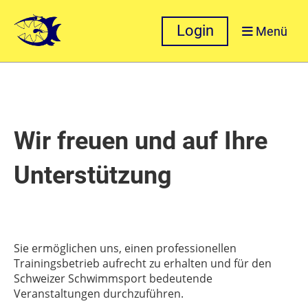
Login
Menü
Wir freuen und auf Ihre
Unterstützung
Sie ermöglichen uns, einen professionellen
Trainingsbetrieb aufrecht zu erhalten und für den
Schweizer Schwimmsport bedeutende
Veranstaltungen durchzuführen.