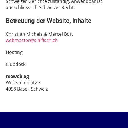
Schweizer Gerichte zuständig. Anwendbar ist
ausschliesslich Schweizer Recht.
Betreuung der Website, Inhalte
Christian Michels & Marcel Bott
webmaster@sihlfisch.ch
Hosting
Clubdesk
reeweb ag
Wettsteinplatz 7
4058 Basel, Schweiz