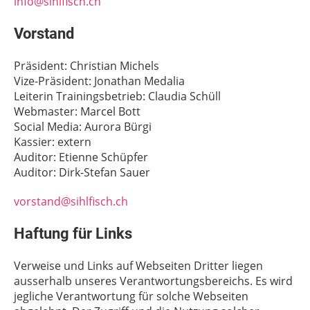
info@sihlfisch.ch
Vorstand
Präsident: Christian Michels
Vize-Präsident: Jonathan Medalia
Leiterin Trainingsbetrieb: Claudia Schüll
Webmaster: Marcel Bott
Social Media: Aurora Bürgi
Kassier: extern
Auditor: Etienne Schüpfer
Auditor: Dirk-Stefan Sauer
vorstand@sihlfisch.ch
Haftung für Links
Verweise und Links auf Webseiten Dritter liegen
ausserhalb unseres Verantwortungsbereichs. Es wird
jegliche Verantwortung für solche Webseiten