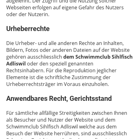
abgelehnt. Der Zugriff und die Nutzung solcher
Webseiten erfolgen auf eigene Gefahr des Nutzers
oder der Nutzerin.
Urheberrechte
Die Urheber- und alle anderen Rechte an Inhalten,
Bildern, Fotos oder anderen Dateien auf der Website
gehören ausschliesslich
dem Schwimmclub Sihlfisch
Adliswil
oder den speziell genannten
Rechtsinhabern. Für die Reproduktion jeglicher
Elemente ist die schriftliche Zustimmung der
Urheberrechtsträger im Voraus einzuholen.
Anwendbares Recht, Gerichtsstand
Für sämtliche allfällige Streitigkeiten zwischen Ihnen
als Besucher und Nutzer der Website und dem
Schwimmclub Sihlfisch Adliswil welche aus dem
Besuch der Website herrühren, sind ausschliesslich