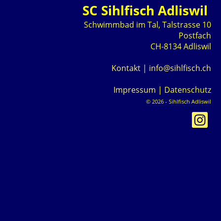
SC Sihlfisch Adliswil
Schwimmbad im Tal, Talstrasse 10
Postfach
CH-8134 Adliswil
Kontakt
|
info@sihlfisch.ch
Impressum
|
Datenschutz
© 2026 - Sihlfisch Adliswil