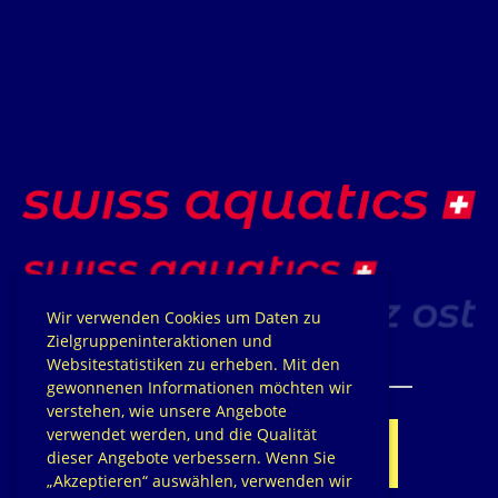
Wir verwenden Cookies um Daten zu
Zielgruppeninteraktionen und
Websitestatistiken zu erheben. Mit den
gewonnenen Informationen möchten wir
verstehen, wie unsere Angebote
verwendet werden, und die Qualität
Club
Sponsor
werden
dieser Angebote verbessern. Wenn Sie
„Akzeptieren“ auswählen, verwenden wir