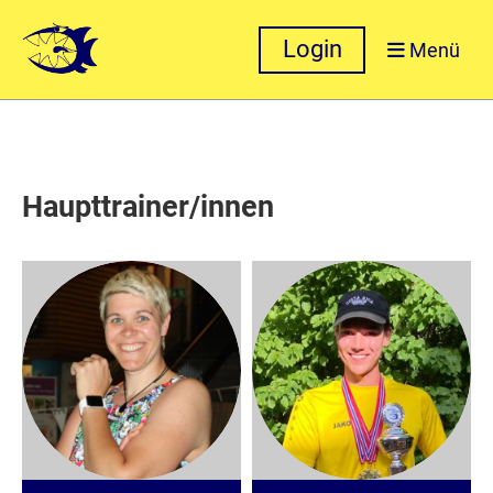
Login
Menü
Haupttrainer/innen