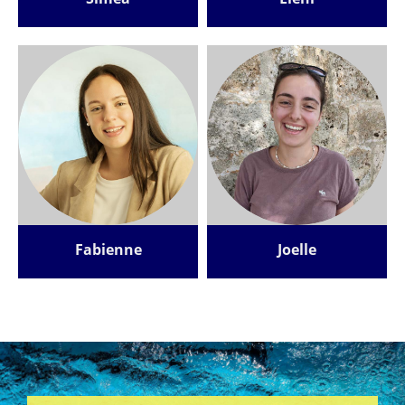
Fabienne
Joelle