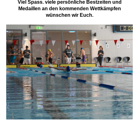
Viel Spass. viele persönliche Bestzeiten und
Medaillen an den kommenden Wettkämpfen
wünschen wir Euch.