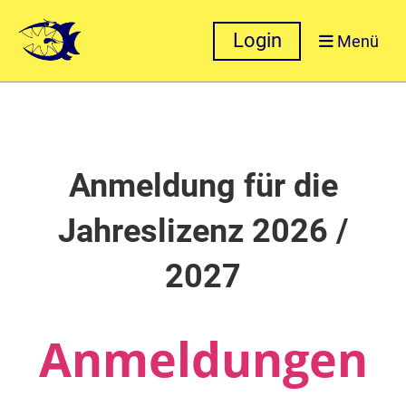
Login
Menü
Anmeldung für die
Jahreslizenz 2026 /
2027
Anmeldungen