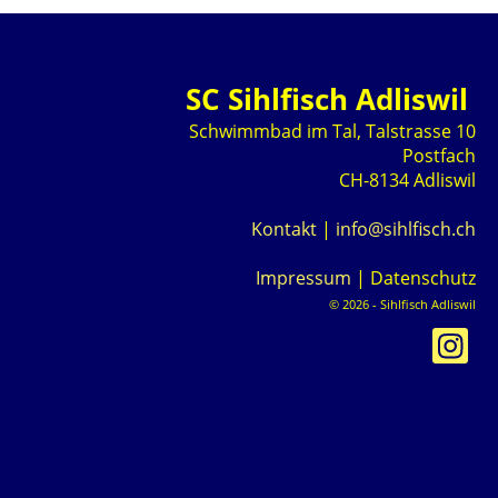
SC Sihlfisch Adliswil
Schwimmbad im Tal, Talstrasse 10
Postfach
CH-8134 Adliswil
Kontakt
|
info@sihlfisch.ch
Impressum
|
Datenschutz
© 2026 - Sihlfisch Adliswil