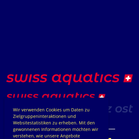
Wir verwenden Cookies um Daten zu
Zielgruppeninteraktionen und
Websitestatistiken zu erheben. Mit den
gewonnenen Informationen möchten wir
verstehen, wie unsere Angebote