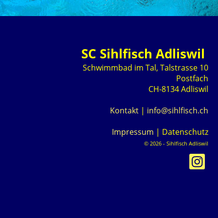
SC Sihlfisch Adliswil
Schwimmbad im Tal, Talstrasse 10
Postfach
CH-8134 Adliswil
Kontakt
|
info@sihlfisch.ch
Impressum
|
Datenschutz
© 2026 - Sihlfisch Adliswil