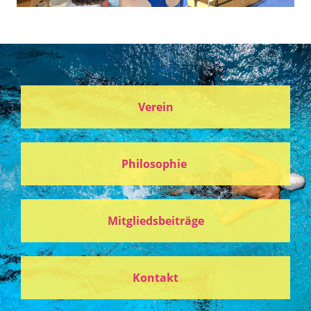
Verein
Philosophie
Mitgliedsbeiträge
Kontakt