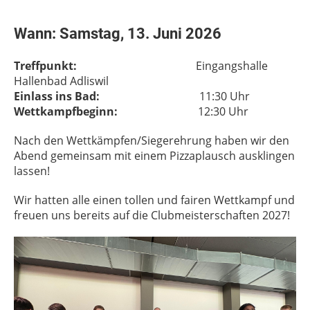
Wann: Samstag, 13. Juni 2026
Treffpunkt:
Eingangshalle
Hallenbad Adliswil
Einlass ins Bad:
11:30 Uhr
Wettkampfbeginn:
12:30 Uhr
Nach den Wettkämpfen/Siegerehrung haben wir den
Abend gemeinsam mit einem Pizzaplausch ausklingen
lassen!
Wir hatten alle einen tollen und fairen Wettkampf und
freuen uns bereits auf die Clubmeisterschaften 2027!