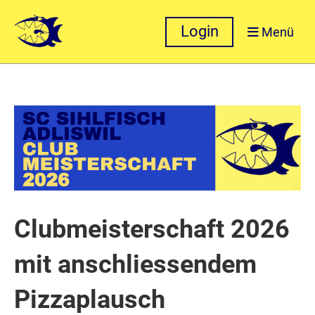
Login
Menü
Clubmeisterschaft 2026
mit anschliessendem
Pizzaplausch