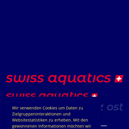
Wir verwenden Cookies um Daten zu
Zielgruppeninteraktionen und
Websitestatistiken zu erheben. Mit den
gewonnenen Informationen möchten wir