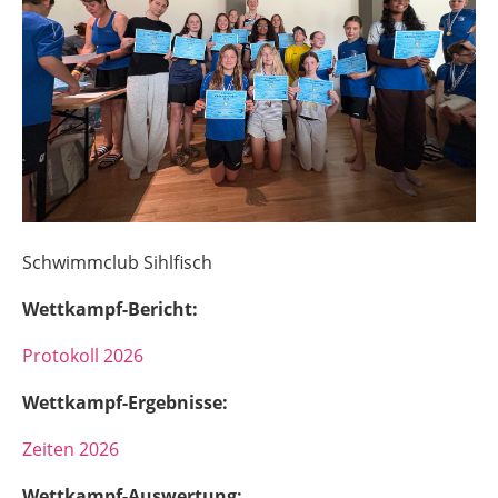
Schwimmclub Sihlfisch
Wettkampf-Bericht:
Protokoll 2026
Wettkampf-Ergebnisse:
Zeiten 2026
Wettkampf-Auswertung: