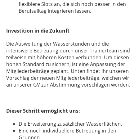
flexiblere Slots an, die sich noch besser in den
Berufsalltag integrieren lassen.
Investition in die Zukunft
Die Ausweitung der Wasserstunden und die
intensivere Betreuung durch unser Trainerteam sind
teilweise mit höheren Kosten verbunden. Um diesen
hohen Standard zu sichern, ist eine Anpassung der
Mitgliederbeiträge geplant. Unten findet Ihr unseren
Vorschlag der neuen Mitgliederbeiträge, welchen wir
an unserer GV zur Abstimmung vorschlagen werden.
Dieser Schritt ermöglicht uns:
Die Erweiterung zusätzlicher Wasserflächen.
Eine noch individuellere Betreuung in den
Gruppen.