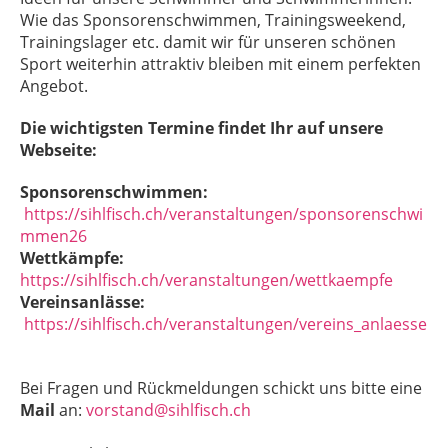
Wie das Sponsorenschwimmen, Trainingsweekend,
Trainingslager etc. damit wir für unseren schönen
Sport weiterhin attraktiv bleiben mit einem perfekten
Angebot.
Die wichtigsten Termine findet Ihr auf unsere
Webseite:
Sponsorenschwimmen:
https://sihlfisch.ch/veranstaltungen/sponsorenschwi
mmen26
Wettkämpfe:
https://sihlfisch.ch/veranstaltungen/wettkaempfe
Vereinsanlässe:
https://sihlfisch.ch/veranstaltungen/vereins_anlaesse
Bei Fragen und Rückmeldungen schickt uns bitte eine
Mail
an:
vorstand@sihlfisch.ch