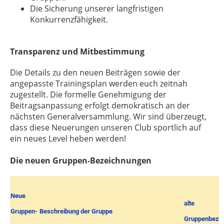
Die Sicherung unserer langfristigen
Konkurrenzfähigkeit.
Transparenz und Mitbestimmung
Die Details zu den neuen Beiträgen sowie der
angepasste Trainingsplan werden euch zeitnah
zugestellt. Die formelle Genehmigung der
Beitragsanpassung erfolgt demokratisch an der
nächsten Generalversammlung. Wir sind überzeugt,
dass diese Neuerungen unseren Club sportlich auf
ein neues Level heben werden!
Die neuen Gruppen-Bezeichnungen
Neue
alte
Gruppen-
Beschreibung der Gruppe
Gruppenbeze