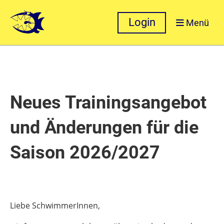
Login
Menü
Neues Trainingsangebot
und Änderungen für die
Saison 2026/2027
Liebe SchwimmerInnen,