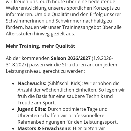
wir freuen uns, euch heute über eine bedeutende
Weiterentwicklung unseres sportlichen Konzepts zu
informieren. Um die Qualität und den Erfolg unserer
Schwimmerinnen und Schwimmer nachhaltig zu
fördern, bauen wir unser Trainingsangebot über alle
Altersstufen hinweg gezielt aus.
Mehr Training, mehr Qualität
Ab der kommenden
Saison 2026/2027
(1.9.2026-
31.8.2027) passen wir die Strukturen an, um jedem
Leistungsniveau gerecht zu werden:
Nachwuchs:
(Sihlfischli Kids): Wir erhöhen die
Anzahl der wöchentlichen Einheiten. So legen wir
früh die Basis für eine saubere Technik und
Freude am Sport.
Jugend Elite:
Durch optimierte Tage und
Uhrzeiten schaffen wir professionellere
Rahmenbedingungen für den Leistungssport.
Masters & Erwachsene:
Hier bieten wir