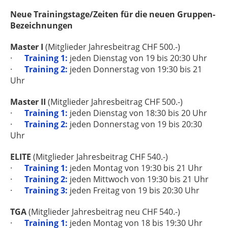
Neue Trainingstage/Zeiten für die neuen Gruppen-
Bezeichnungen
Master I
(Mitglieder Jahresbeitrag CHF 500.-)
·
Training 1:
jeden Dienstag von 19 bis 20:30 Uhr
·
Training 2:
jeden Donnerstag von 19:30 bis 21
Uhr
Master II
(Mitglieder Jahresbeitrag CHF 500.-)
·
Training 1:
jeden Dienstag von 18:30 bis 20 Uhr
·
Training 2:
jeden Donnerstag von 19 bis 20:30
Uhr
ELITE
(Mitglieder Jahresbeitrag CHF 540.-)
·
Training 1:
jeden Montag von 19:30 bis 21 Uhr
·
Training 2:
jeden Mittwoch von 19:30 bis 21 Uhr
·
Training 3:
jeden Freitag von 19 bis 20:30 Uhr
TGA
(Mitglieder Jahresbeitrag neu CHF 540.-)
·
Training 1:
jeden Montag von 18 bis 19:30 Uhr