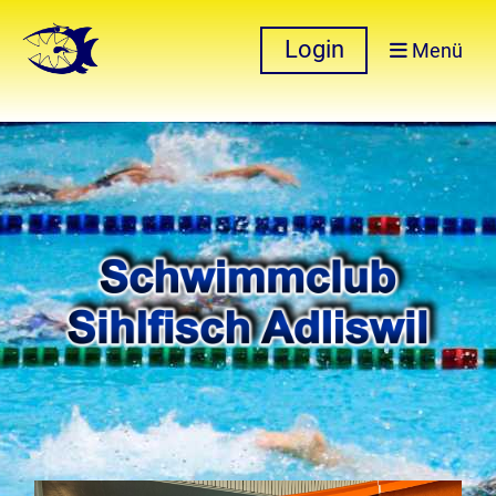
Login
Menü