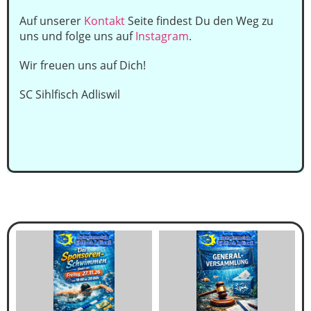
Auf unserer
Kontakt
Seite findest Du den Weg zu
uns und folge uns auf
Instagram
.
Wir freuen uns auf Dich!
SC Sihlfisch Adliswil