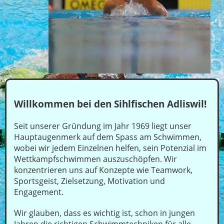
Willkommen bei den Sihlfischen Adliswil!
Seit unserer Gründung im Jahr 1969 liegt unser
Hauptaugenmerk auf dem Spass am Schwimmen,
wobei wir jedem Einzelnen helfen, sein Potenzial im
Wettkampfschwimmen auszuschöpfen. Wir
konzentrieren uns auf Konzepte wie Teamwork,
Sportsgeist, Zielsetzung, Motivation und
Engagement.
Wir glauben, dass es wichtig ist, schon in jungen